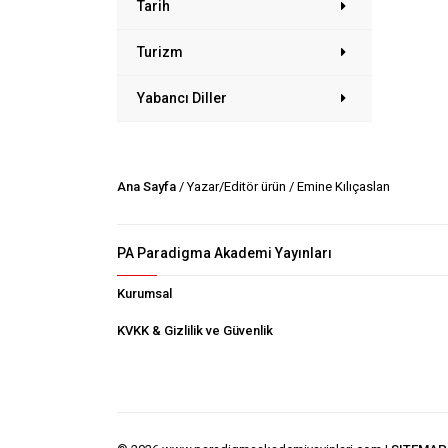
Tarih
Turizm
Yabancı Diller
Ana Sayfa
/ Yazar/Editör ürün / Emine Kılıçaslan
PA Paradigma Akademi Yayınları
Kurumsal
KVKK & Gizlilik ve Güvenlik