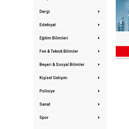
Dergi
Edebiyat
Eğitim Bilimleri
Fen & Teknik Bilimler
Beşeri & Sosyal Bilimler
Kişisel Gelişim
Polisiye
Sanat
Spor