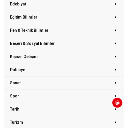
Edebiyat
Eğitim Bilimleri
Fen & Teknik Bilimler
Beşeri & Sosyal Bilimler
Kişisel Gelişim
Polisiye
Sanat
Spor
Tarih
Turizm