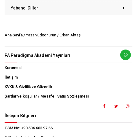
Yabancı Diller
Ana Sayfa
/ Yazar/Editör ürün / Erkan Aktaş
PA Paradigma Akademi Yayınları
Kurumsal
İletişim
KVKK & Gizlilik ve Güvenlik
Şartlar ve koşullar / Mesafeli Satış Sözleşmesi
İletişim Bilgileri
GSM No:
+90 536 663 97 66