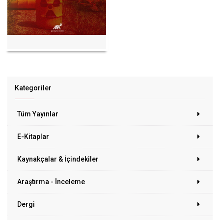
Kategoriler
Tüm Yayınlar
E-Kitaplar
Kaynakçalar & İçindekiler
Araştırma - İnceleme
Dergi