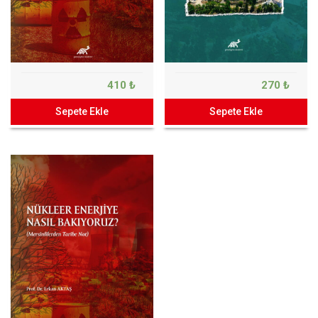
410 ₺
270 ₺
Sepete Ekle
Sepete Ekle