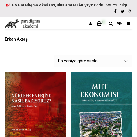
PA Paradigma Akademi, uluslararası bir yayınevidir. Ayrıntılı bilgi...
0
Erkan Aktaş