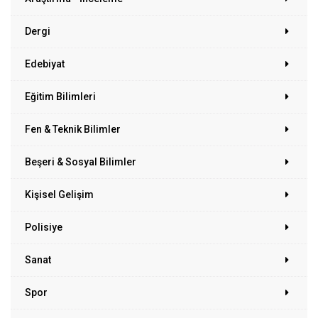
Dergi
Edebiyat
Eğitim Bilimleri
Fen & Teknik Bilimler
Beşeri & Sosyal Bilimler
Kişisel Gelişim
Polisiye
Sanat
Spor