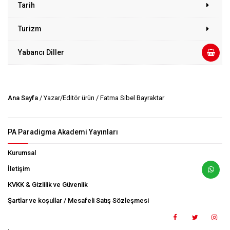
Tarih
Turizm
Yabancı Diller
Ana Sayfa
/ Yazar/Editör ürün / Fatma Sibel Bayraktar
PA Paradigma Akademi Yayınları
Kurumsal
İletişim
KVKK & Gizlilik ve Güvenlik
Şartlar ve koşullar / Mesafeli Satış Sözleşmesi