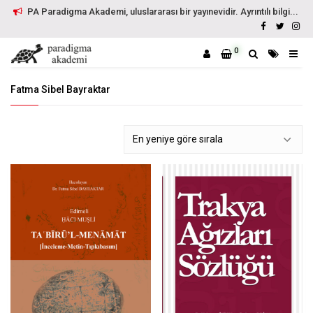
PA Paradigma Akademi, uluslararası bir yayınevidir. Ayrıntılı bilgi...
0
Fatma Sibel Bayraktar