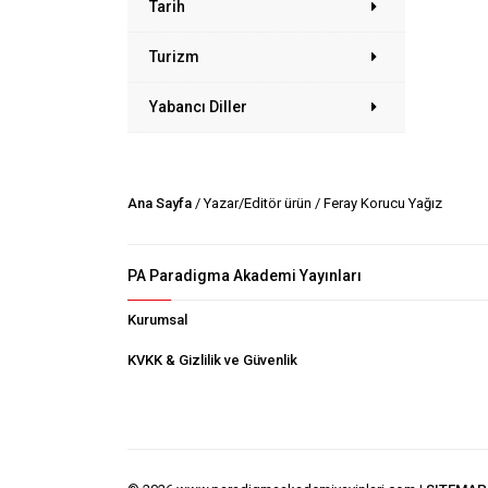
Tarih
Turizm
Yabancı Diller
Ana Sayfa
/ Yazar/Editör ürün / Feray Korucu Yağız
PA Paradigma Akademi Yayınları
Kurumsal
KVKK & Gizlilik ve Güvenlik