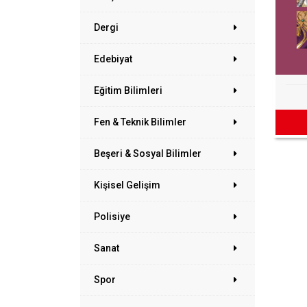
Dergi
Edebiyat
Eğitim Bilimleri
Fen & Teknik Bilimler
Beşeri & Sosyal Bilimler
Kişisel Gelişim
Polisiye
Sanat
Spor