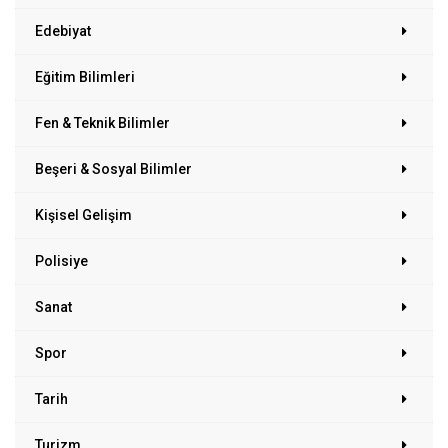
Edebiyat
Eğitim Bilimleri
Fen & Teknik Bilimler
Beşeri & Sosyal Bilimler
Kişisel Gelişim
Polisiye
Sanat
Spor
Tarih
Turizm