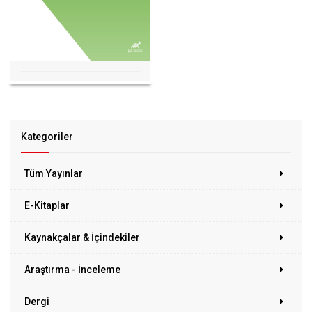
Kategoriler
Tüm Yayınlar
E-Kitaplar
Kaynakçalar & İçindekiler
Araştırma - İnceleme
Dergi