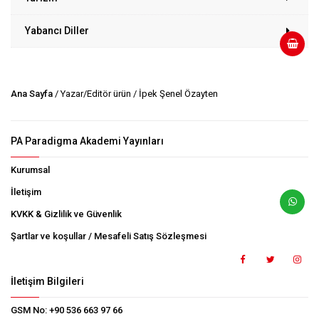
Yabancı Diller
Ana Sayfa
/ Yazar/Editör ürün / İpek Şenel Özayten
PA Paradigma Akademi Yayınları
Kurumsal
İletişim
KVKK & Gizlilik ve Güvenlik
Şartlar ve koşullar / Mesafeli Satış Sözleşmesi
İletişim Bilgileri
GSM No:
+90 536 663 97 66