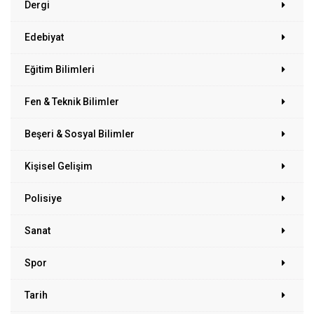
Dergi
Edebiyat
Eğitim Bilimleri
Fen & Teknik Bilimler
Beşeri & Sosyal Bilimler
Kişisel Gelişim
Polisiye
Sanat
Spor
Tarih