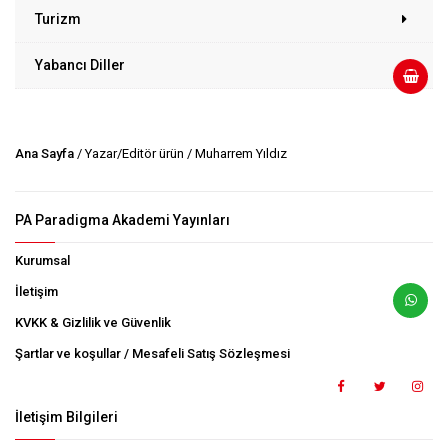
Turizm
Yabancı Diller
Ana Sayfa
/ Yazar/Editör ürün / Muharrem Yıldız
PA Paradigma Akademi Yayınları
Kurumsal
İletişim
KVKK & Gizlilik ve Güvenlik
Şartlar ve koşullar / Mesafeli Satış Sözleşmesi
İletişim Bilgileri