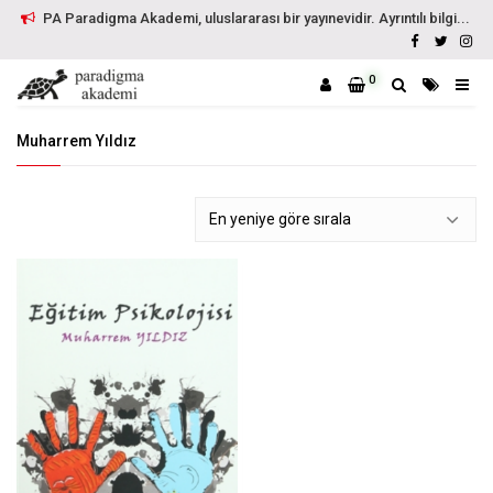
PA Paradigma Akademi, uluslararası bir yayınevidir. Ayrıntılı bilgi...
0
Muharrem Yıldız