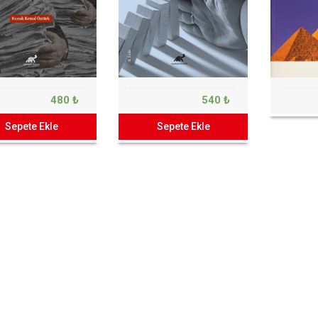
480 ₺
540 ₺
Sepete Ekle
Sepete Ekle