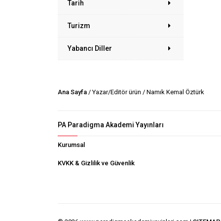
Tarih
Turizm
Yabancı Diller
Ana Sayfa
/ Yazar/Editör ürün / Namık Kemal Öztürk
PA Paradigma Akademi Yayınları
Kurumsal
KVKK & Gizlilik ve Güvenlik