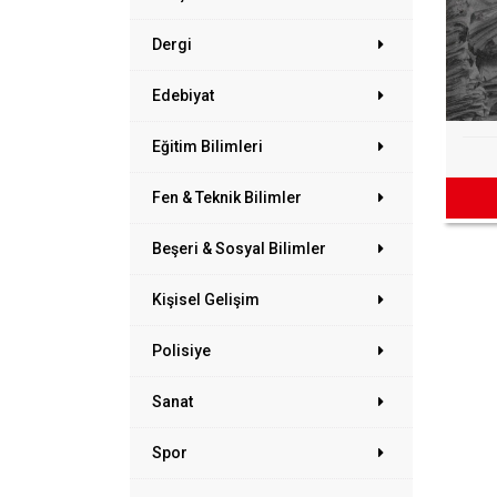
Dergi
Edebiyat
Eğitim Bilimleri
Fen & Teknik Bilimler
Beşeri & Sosyal Bilimler
Kişisel Gelişim
Polisiye
Sanat
Spor