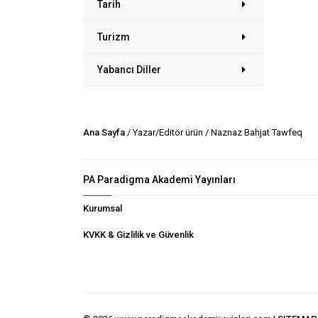
Tarih
Turizm
Yabancı Diller
Ana Sayfa
/ Yazar/Editör ürün / Naznaz Bahjat Tawfeq
PA Paradigma Akademi Yayınları
Kurumsal
KVKK & Gizlilik ve Güvenlik