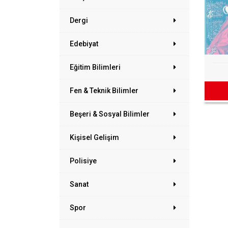
Dergi
Edebiyat
Eğitim Bilimleri
Fen & Teknik Bilimler
Beşeri & Sosyal Bilimler
Kişisel Gelişim
Polisiye
Sanat
Spor