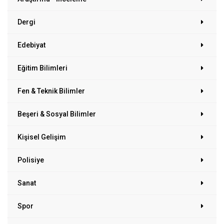
Dergi
Edebiyat
Eğitim Bilimleri
Fen & Teknik Bilimler
Beşeri & Sosyal Bilimler
Kişisel Gelişim
Polisiye
Sanat
Spor