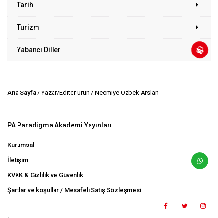
Tarih
Turizm
Yabancı Diller
Ana Sayfa
/ Yazar/Editör ürün / Necmiye Özbek Arslan
PA Paradigma Akademi Yayınları
Kurumsal
İletişim
KVKK & Gizlilik ve Güvenlik
Şartlar ve koşullar / Mesafeli Satış Sözleşmesi