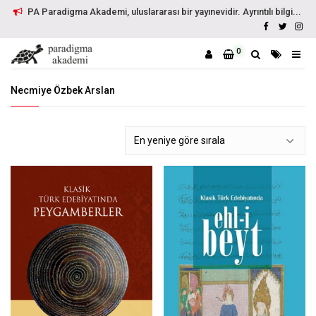
PA Paradigma Akademi, uluslararası bir yayınevidir. Ayrıntılı bilgi...
0
Necmiye Özbek Arslan