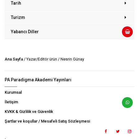
Tarih
Turizm
Yabancı Diller
Ana Sayfa
/ Yazar/Editör ürün / Nesrin Günay
PA Paradigma Akademi Yayınları
Kurumsal
İletişim
KVKK & Gizlilik ve Güvenlik
Şartlar ve koşullar / Mesafeli Satış Sözleşmesi