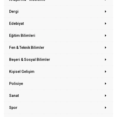
Dergi
Edebiyat
Eğitim Bilimleri
Fen & Teknik Bilimler
Beşeri & Sosyal Bilimler
Kişisel Gelişim
Polisiye
Sanat
Spor