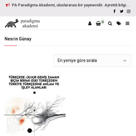
PA Paradigma Akademi, uluslararası bir yayınevidir. Ayrıntılı bilgi...
0
Nesrin Günay