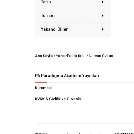
Tarih
Turizm
Yabancı Diller
Ana Sayfa
/ Yazar/Editör ürün / Nurcan Özkan
PA Paradigma Akademi Yayınları
Kurumsal
KVKK & Gizlilik ve Güvenlik