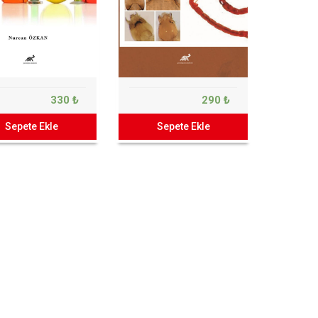
330 ₺
290 ₺
Sepete Ekle
Sepete Ekle