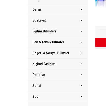
Dergi
Edebiyat
Eğitim Bilimleri
Fen & Teknik Bilimler
Beşeri & Sosyal Bilimler
Kişisel Gelişim
Polisiye
Sanat
Spor