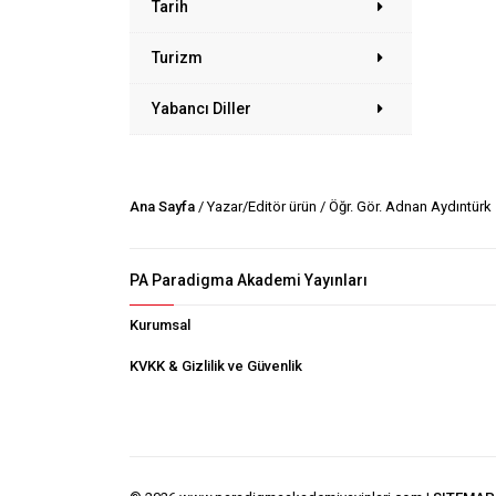
Tarih
Turizm
Yabancı Diller
Ana Sayfa
/ Yazar/Editör ürün / Öğr. Gör. Adnan Aydıntürk
PA Paradigma Akademi Yayınları
Kurumsal
KVKK & Gizlilik ve Güvenlik