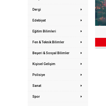
Dergi
Edebiyat
Eğitim Bilimleri
Fen & Teknik Bilimler
Beşeri & Sosyal Bilimler
Kişisel Gelişim
Polisiye
Sanat
Spor