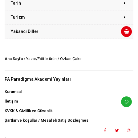
Tarih
Turizm
Yabancı Diller
Ana Sayfa
/ Yazar/Editör ürün / Özkan Çakır
PA Paradigma Akademi Yayınları
Kurumsal
İletişim
KVKK & Gizlilik ve Güvenlik
Şartlar ve koşullar / Mesafeli Satış Sözleşmesi