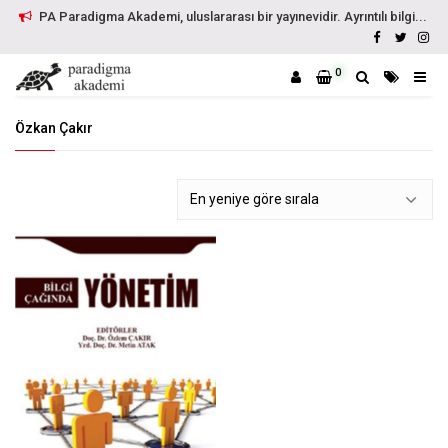
PA Paradigma Akademi, uluslararası bir yayınevidir. Ayrıntılı bilgi...
0
Özkan Çakır