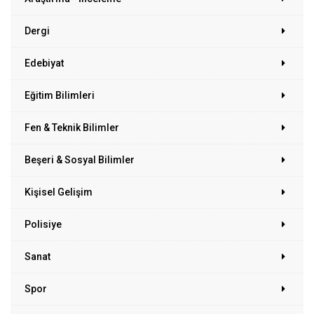
Dergi
Edebiyat
Eğitim Bilimleri
Fen & Teknik Bilimler
Beşeri & Sosyal Bilimler
Kişisel Gelişim
Polisiye
Sanat
Spor