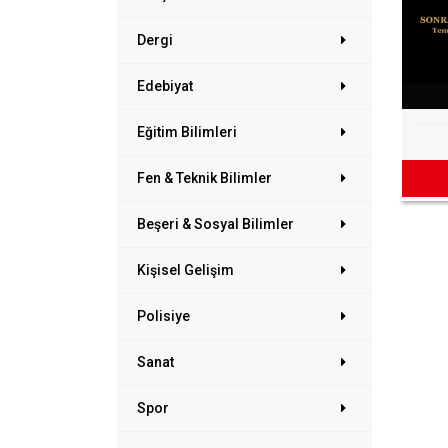
Dergi
Edebiyat
Eğitim Bilimleri
Fen & Teknik Bilimler
Beşeri & Sosyal Bilimler
Kişisel Gelişim
Polisiye
Sanat
Spor