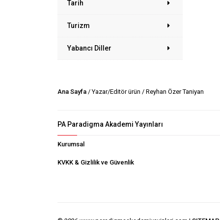
Tarih
Turizm
Yabancı Diller
Ana Sayfa
/ Yazar/Editör ürün / Reyhan Özer Taniyan
PA Paradigma Akademi Yayınları
Kurumsal
KVKK & Gizlilik ve Güvenlik