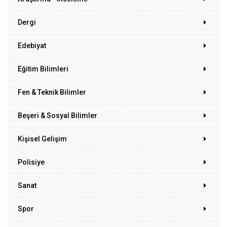
Dergi
Edebiyat
Eğitim Bilimleri
Fen & Teknik Bilimler
Beşeri & Sosyal Bilimler
Kişisel Gelişim
Polisiye
Sanat
Spor