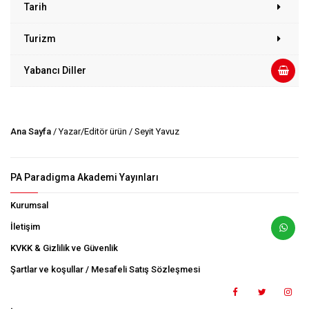
Tarih
Turizm
Yabancı Diller
Ana Sayfa
/ Yazar/Editör ürün / Seyit Yavuz
PA Paradigma Akademi Yayınları
Kurumsal
İletişim
KVKK & Gizlilik ve Güvenlik
Şartlar ve koşullar / Mesafeli Satış Sözleşmesi