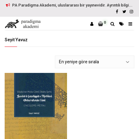
PA Paradigma Akademi, uluslararası bir yayınevidir. Ayrıntılı bilgi...
0
Seyit Yavuz