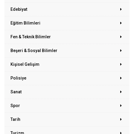
Edebiyat
Eğitim Bilimleri
Fen & Teknik Bilimler
Beşeri & Sosyal Bilimler
Kişisel Gelişim
Polisiye
Sanat
Spor
Tarih
Turizm