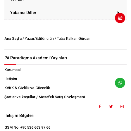
Yabancı Diller
Ana Sayfa
/ Yazar/Editör ürün / Tuba Kalkan Gürcan
PA Paradigma Akademi Yayınları
Kurumsal
İletişim
KVKK & Gizlilik ve Güvenlik
Şartlar ve koşullar / Mesafeli Satış Sözleşmesi
İletişim Bilgileri
GSM No:
+90 536 663 97 66