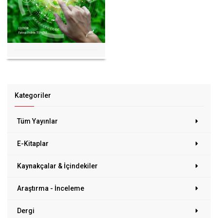
Kategoriler
Tüm Yayınlar
E-Kitaplar
Kaynakçalar & İçindekiler
Araştırma - İnceleme
Dergi