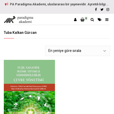
PA Paradigma Akademi, uluslararası bir yayınevidir. Ayrıntılı bilgi...
0
Tuba Kalkan Gürcan