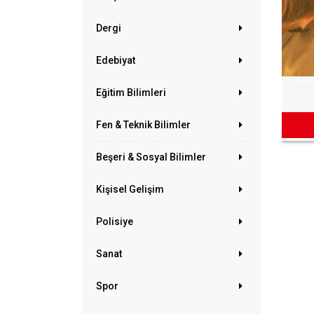
Dergi
Edebiyat
Eğitim Bilimleri
Fen & Teknik Bilimler
Beşeri & Sosyal Bilimler
Kişisel Gelişim
Polisiye
Sanat
Spor