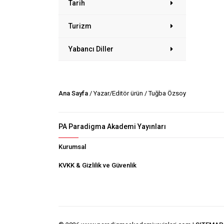
Tarih
Turizm
Yabancı Diller
Ana Sayfa
/ Yazar/Editör ürün / Tuğba Özsoy
PA Paradigma Akademi Yayınları
Kurumsal
KVKK & Gizlilik ve Güvenlik