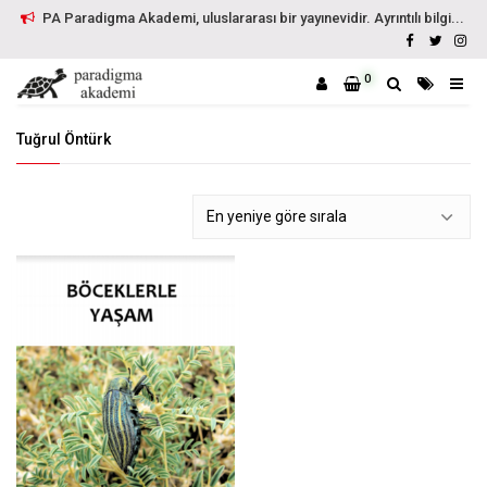
PA Paradigma Akademi, uluslararası bir yayınevidir. Ayrıntılı bilgi...
0
Tuğrul Öntürk