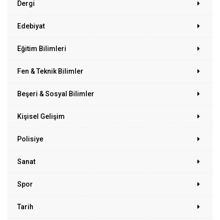
Dergi
Edebiyat
Eğitim Bilimleri
Fen & Teknik Bilimler
Beşeri & Sosyal Bilimler
Kişisel Gelişim
Polisiye
Sanat
Spor
Tarih