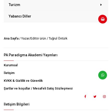
Turizm
Yabancı Diller
Ana Sayfa
/ Yazar/Editör ürün / Tuğrul Öntürk
PA Paradigma Akademi Yayınları
Kurumsal
İletişim
KVKK & Gizlilik ve Güvenlik
Şartlar ve koşullar / Mesafeli Satış Sözleşmesi
İletişim Bilgileri