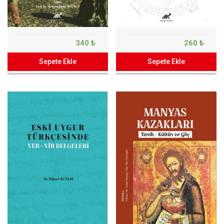
340 ₺
260 ₺
Sepete Ekle
Sepete Ekle