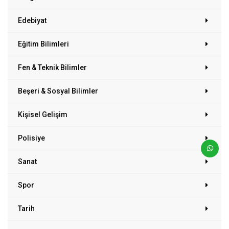
Edebiyat
Eğitim Bilimleri
Fen & Teknik Bilimler
Beşeri & Sosyal Bilimler
Kişisel Gelişim
Polisiye
Sanat
Spor
Tarih