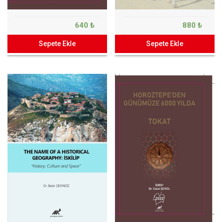
640 ₺
880 ₺
Sepete Ekle
Sepete Ekle