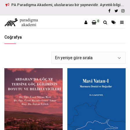
PA Paradigma Akademi, uluslararası bir yayınevidir. Ayrıntılı bilgi...
0
Coğrafya