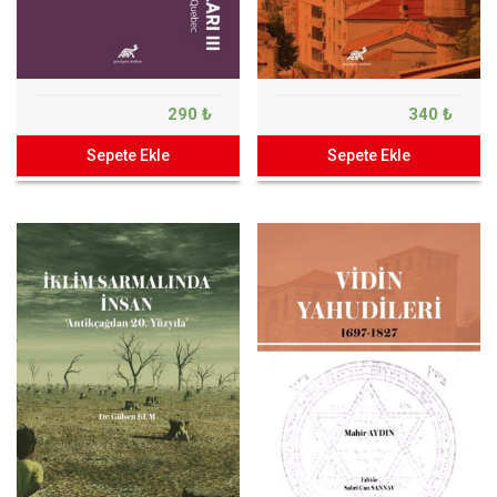
290 ₺
340 ₺
Sepete Ekle
Sepete Ekle