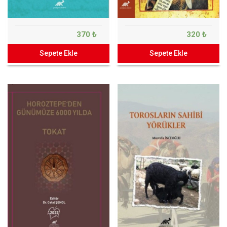
370 ₺
320 ₺
Sepete Ekle
Sepete Ekle