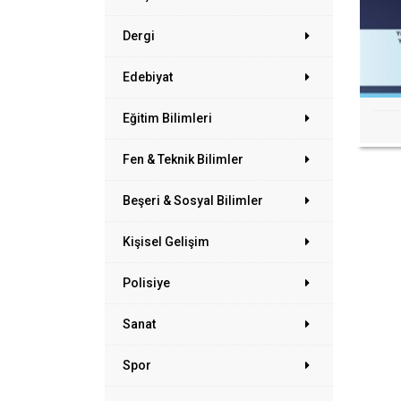
Dergi
Edebiyat
Eğitim Bilimleri
Fen & Teknik Bilimler
Beşeri & Sosyal Bilimler
Kişisel Gelişim
Polisiye
Sanat
Spor