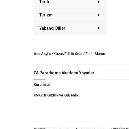
Tarih
Turizm
Yabancı Diller
Ana Sayfa
/ Yazar/Editör ürün / Fatih Akcan
PA Paradigma Akademi Yayınları
Kurumsal
KVKK & Gizlilik ve Güvenlik