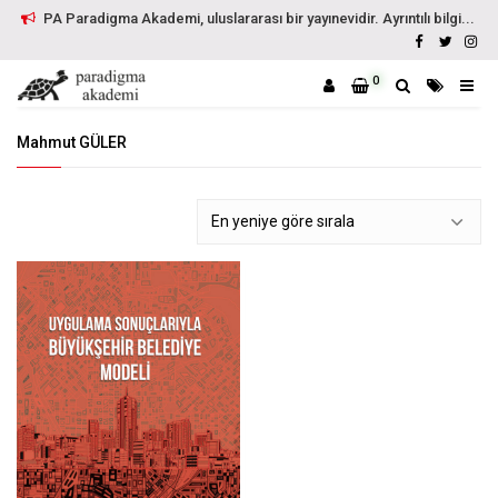
PA Paradigma Akademi, uluslararası bir yayınevidir. Ayrıntılı bilgi...
0
Mahmut GÜLER