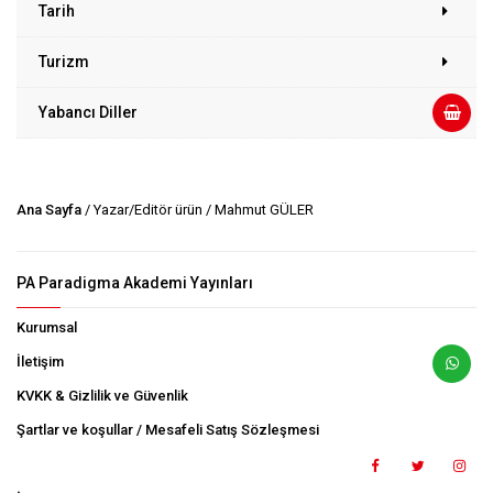
Tarih
Turizm
Yabancı Diller
Ana Sayfa
/ Yazar/Editör ürün / Mahmut GÜLER
PA Paradigma Akademi Yayınları
Kurumsal
İletişim
KVKK & Gizlilik ve Güvenlik
Şartlar ve koşullar / Mesafeli Satış Sözleşmesi