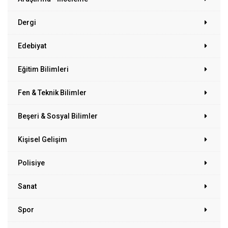
Dergi
Edebiyat
Eğitim Bilimleri
Fen & Teknik Bilimler
Beşeri & Sosyal Bilimler
Kişisel Gelişim
Polisiye
Sanat
Spor