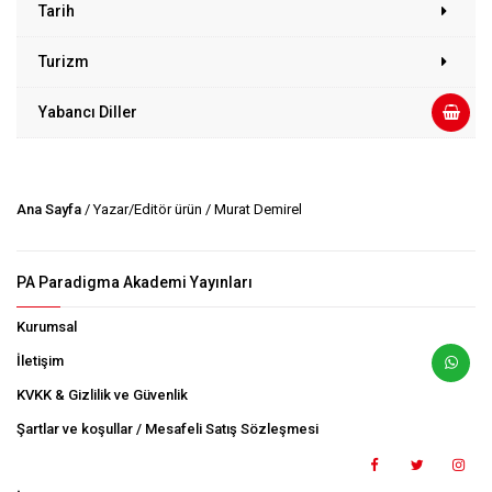
Tarih
Turizm
Yabancı Diller
Ana Sayfa
/ Yazar/Editör ürün / Murat Demirel
PA Paradigma Akademi Yayınları
Kurumsal
İletişim
KVKK & Gizlilik ve Güvenlik
Şartlar ve koşullar / Mesafeli Satış Sözleşmesi