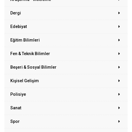
Dergi
Edebiyat
Eğitim Bilimleri
Fen & Teknik Bilimler
Beşeri & Sosyal Bilimler
Kişisel Gelişim
Polisiye
Sanat
Spor