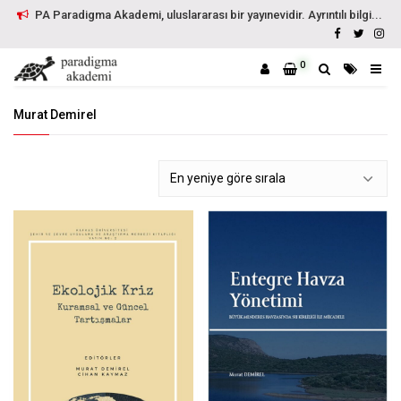
PA Paradigma Akademi, uluslararası bir yayınevidir. Ayrıntılı bilgi...
0
Murat Demirel