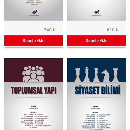
240 ₺
610 ₺
Sepete Ekle
Sepete Ekle