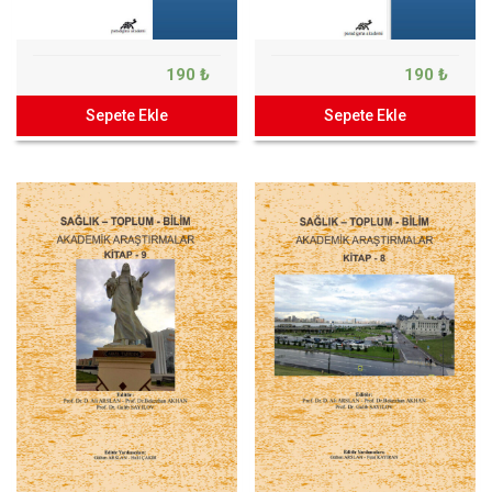
190 ₺
190 ₺
Sepete Ekle
Sepete Ekle