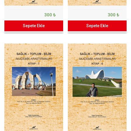
300 ₺
300 ₺
Sepete Ekle
Sepete Ekle