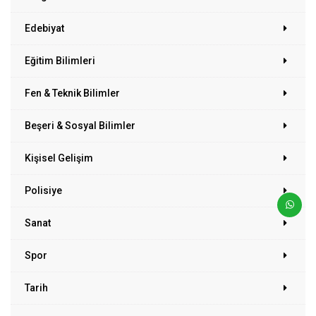
Edebiyat
Eğitim Bilimleri
Fen & Teknik Bilimler
Beşeri & Sosyal Bilimler
Kişisel Gelişim
Polisiye
Sanat
Spor
Tarih