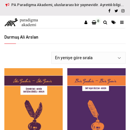
PA Paradigma Akademi, uluslararası bir yayınevidir. Ayrıntılı bilgi...
0
Durmuş Ali Arslan