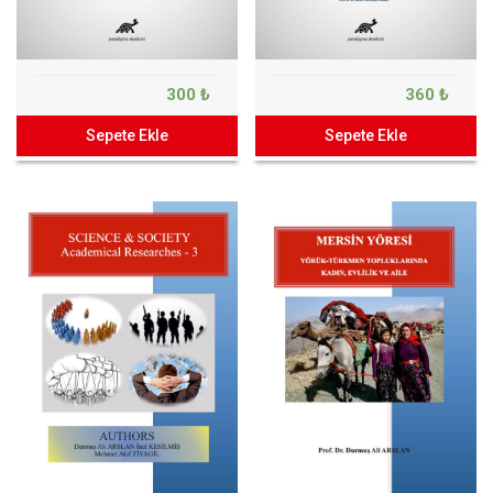
300 ₺
360 ₺
Sepete Ekle
Sepete Ekle